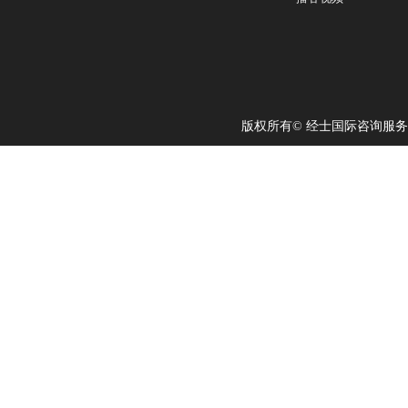
版权所有© 经士国际咨询服