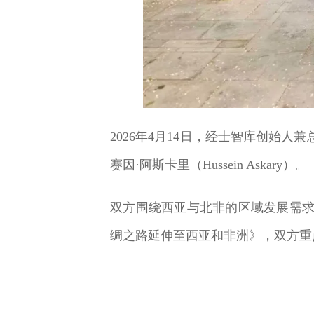
2026年4月14日，经士智库创始
赛因·阿斯卡里（Hussein Askary）。
双方围绕西亚与北非的区域发展需
绸之路延伸至西亚和非洲》，双方重