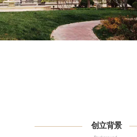
​​​​创立背景