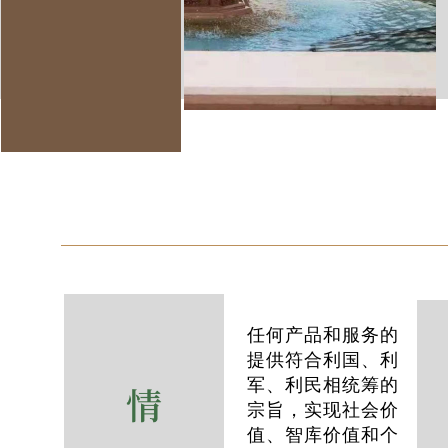
任何产品和服务的
提供符合利国、利
军、利民相统筹的
宗旨，实现社会价
值、智库价值和个