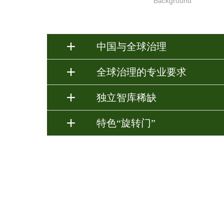
Background
中国与全球治理
全球治理的专业要求
独立智库稀缺
特色“旋转门”