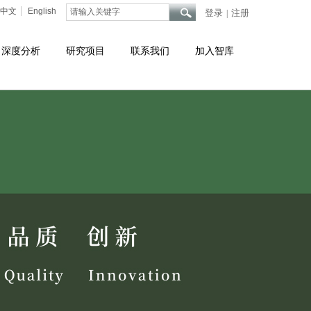
中文
English
登录
注册
|
深度分析
研究项目
联系我们
加入智库