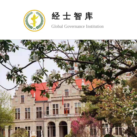
经士智库
Global Governance Institution